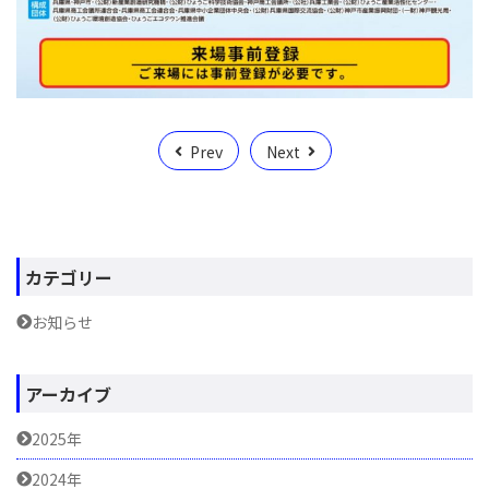
Prev
Next
カテゴリー
お知らせ
アーカイブ
2025年
2024年