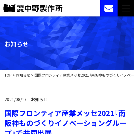
お知らせ
TOP
>
お知らせ
>
国際フロンティア産業メッセ2021『南阪神ものづくりイノベ
2021/08/17
お知らせ
国際フロンティア産業メッセ2021『南
阪神ものづくりイノベーショングルー
プ』で共同出展