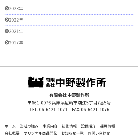
2023年
2022年
2021年
2017年
有限会社 中野製作所
〒661-0976 兵庫県尼崎市潮江5丁目7番5号
TEL: 06-6421-1071 FAX: 06-6421-1076
ホーム
当社の強み
事業内容
技術情報
設備紹介
採用情報
会社概要
オリジナル商品開発
お知らせ一覧
お問い合わせ