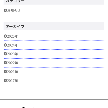
カテゴリー
お知らせ
アーカイブ
2025年
2024年
2023年
2022年
2021年
2017年