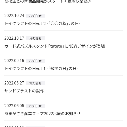
高校生との新商品開発がスタート＜尼崎双星高＞
2022.10.24
お知らせ
トイクラフトの日vol.２-「〇〇の秋」、の日-
2022.10.17
お知らせ
カード式パズルスタンド「tatete」にNEWデザインが登場
2022.09.16
お知らせ
トイクラフトの日vol.１-「敬老の日」の日-
2022.06.27
お知らせ
サンドブラストの試作
2022.06.06
お知らせ
あまがさき産業フェア2022出展のお知らせ