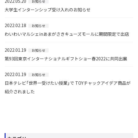
2022.05.20
お知らせ
大学生インターンシップ受け入れのお知らせ
2022.02.18
お知らせ
わいわいマルシェinあまがさきキューズモールに期間限定で出店
2022.01.19
お知らせ
第93回東京インターナショナルギフトショー春2022に共同出展
2022.01.19
お知らせ
日本テレビ「世界一受けたい授業」で TOYチャックアイデア商品が
紹介されました