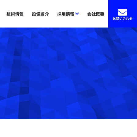
技術情報
設備紹介
採用情報
会社概要
お問い合わせ
スタッフ紹介
募集要項