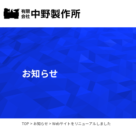
お知らせ
TOP
>
お知らせ
>
Webサイトをリニューアルしました