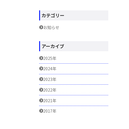
カテゴリー
お知らせ
アーカイブ
2025年
2024年
2023年
2022年
2021年
2017年