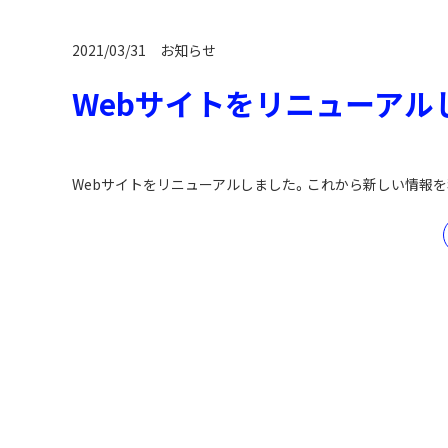
2021/03/31
お知らせ
Webサイトをリニューアル
Webサイトをリニューアルしました。これから新しい情報