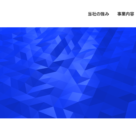
当社の強み
事業内容