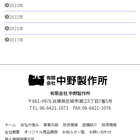
2023年
2022年
2021年
2017年
有限会社 中野製作所
〒661-0976 兵庫県尼崎市潮江5丁目7番5号
TEL: 06-6421-1071 FAX: 06-6421-1076
ホーム
当社の強み
事業内容
技術情報
設備紹介
採用情報
会社概要
オリジナル商品開発
お知らせ一覧
お問い合わせ
個人情報保護方針