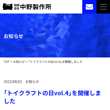
お知らせ
TOP
>
お知らせ
>
「トイクラフトの日vol.4」を開催しました
2023/08/03
お知らせ
「トイクラフトの日vol.4」を開催しま
した