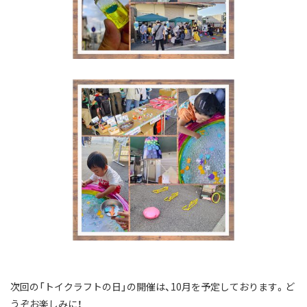
次回の「トイクラフトの日」の開催は、10月を予定しております。ど
うぞお楽しみに！