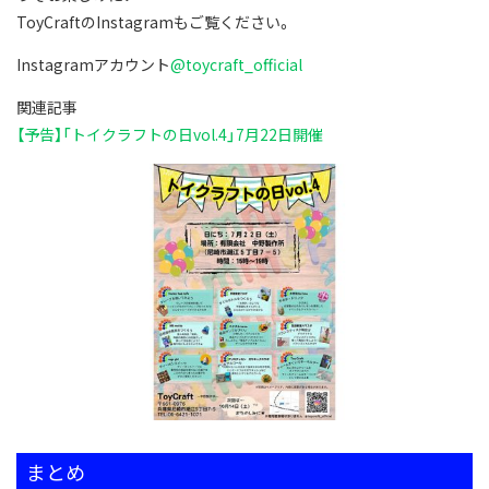
ToyCraftのInstagramもご覧ください。
Instagramアカウント
@toycraft_official
関連記事
【予告】「トイクラフトの日vol.4」7月22日開催
まとめ