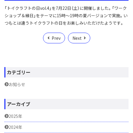
「トイクラフトの日vol.4」を7月22日（土）に開催しました。「ワーク
ショップ＆縁日」をテーマに15時～19時の夏バージョンで実施。い
つもとは違うトイクラフトの日をお楽しみいただけたようです。
Prev
Next
カテゴリー
お知らせ
アーカイブ
2025年
2024年