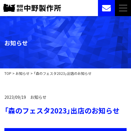
お知らせ
TOP
>
お知らせ
>
「森のフェスタ2023」出店のお知らせ
2023/09/19
お知らせ
「森のフェスタ2023」出店のお知らせ