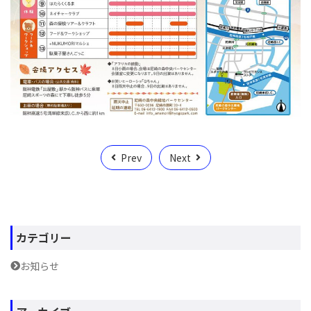
Prev
Next
カテゴリー
お知らせ