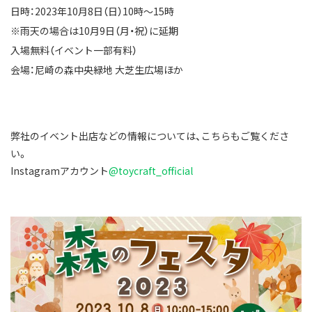
日時：2023年10月8日（日）10時～15時
※雨天の場合は10月9日（月・祝）に延期
入場無料（イベント一部有料）
会場：尼崎の森中央緑地 大芝生広場ほか
弊社のイベント出店などの情報については、こちらもご覧くださ
い。
Instagramアカウント
@toycraft_official