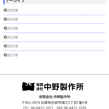
アーカイブ
2025年
2024年
2023年
2022年
2021年
2017年
有限会社 中野製作所
〒661-0976 兵庫県尼崎市潮江5丁目7番5号
TEL: 06-6421-1071 FAX: 06-6421-1076