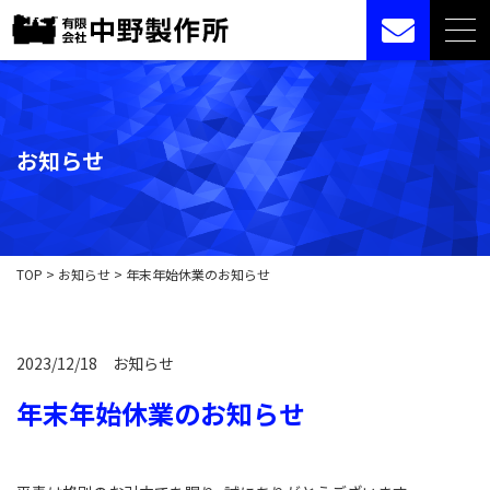
お知らせ
TOP
>
お知らせ
>
年末年始休業のお知らせ
2023/12/18
お知らせ
年末年始休業のお知らせ