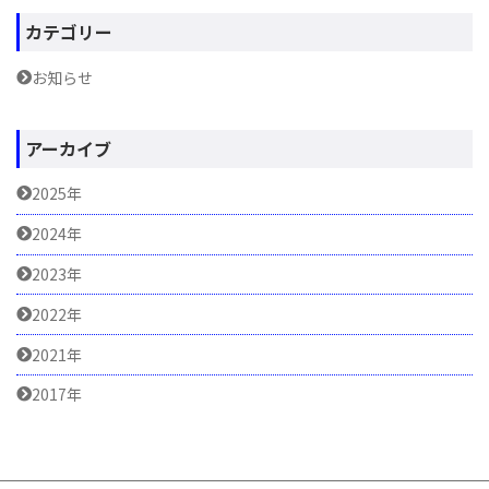
カテゴリー
お知らせ
アーカイブ
2025年
2024年
2023年
2022年
2021年
2017年