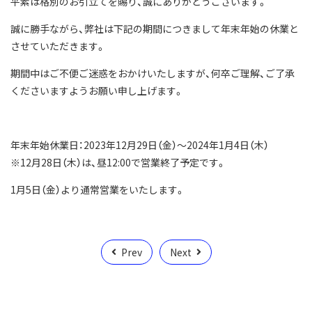
平素は格別のお引立てを賜り、誠にありがとうございます。
誠に勝手ながら、弊社は下記の期間につきまして年末年始の休業と
させていただきます。
期間中はご不便ご迷惑をおかけいたしますが、何卒ご理解、ご了承
くださいますようお願い申し上げます。
年末年始休業日：2023年12月29日（金）～2024年1月4日（木）
※12月28日（木）は、昼12:00で営業終了予定です。
1月5日（金）より通常営業をいたします。
Prev
Next